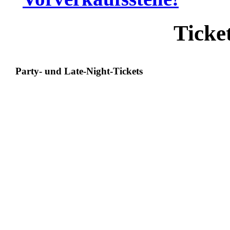
Ticket
Party- und Late-Night-Tickets