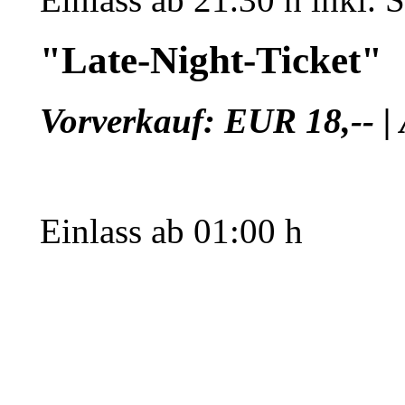
"Late-Night-Ticket"
Vorverkauf: EUR 18,-- |
Einlass ab 01:00 h