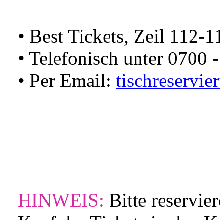
• Best Tickets, Zeil 112-1
• Telefonisch unter 0700
• Per Email:
tischreservi
HINWEIS:
Bitte reservie