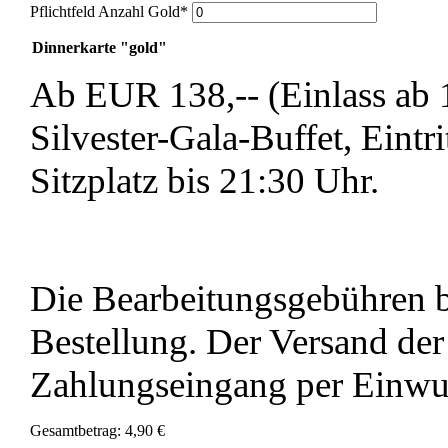
Pflichtfeld
Anzahl Gold
*
Dinnerkarte "gold"
Ab EUR 138,-- (Einlass ab 
Silvester-Gala-Buffet, Eintri
Sitzplatz bis 21:30 Uhr.
Die Bearbeitungsgebühren b
Bestellung. Der Versand der 
Zahlungseingang per Einwur
Gesamtbetrag:
4,90 €