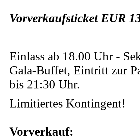
Vorverkaufsticket EUR 13
Einlass ab 18.00 Uhr - Se
Gala-Buffet, Eintritt zur P
bis 21:30 Uhr.
Limitiertes Kontingent!
Vorverkauf: