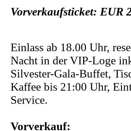
Vorverkaufsticket: EUR 2
Einlass ab 18.00 Uhr, rese
Nacht in der VIP-Loge i
Silvester-Gala-Buffet, Ti
Kaffee bis 21:00 Uhr, Eint
Service.
Vorverkauf: