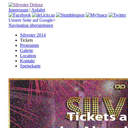
Impressum
|
Anfahrt
Unsere Seite auf Google+
Navigation überspringen
Silvester 2014
Tickets
Programm
Galerie
Location
Kontakt
Speisekarte