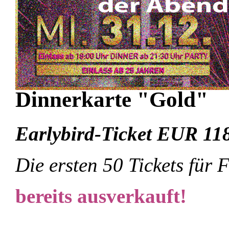
Dinnerkarte "Gold"
Earlybird-Ticket EUR 11
Die ersten 50 Tickets für
bereits ausverkauft!