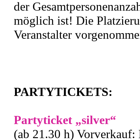
der Gesamtpersonenanzahl
möglich ist! Die Platzier
Veranstalter vorgenomme
PARTYTICKETS:
Partyticket „silver“
(ab 21.30 h) Vorverkauf