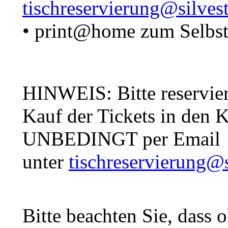
tischreservierung@silves
• print@home zum Selbs
HINWEIS: Bitte reservier
Kauf der Tickets in den 
UNBEDINGT per Email
unter
tischreservierung@
Bitte beachten Sie, dass