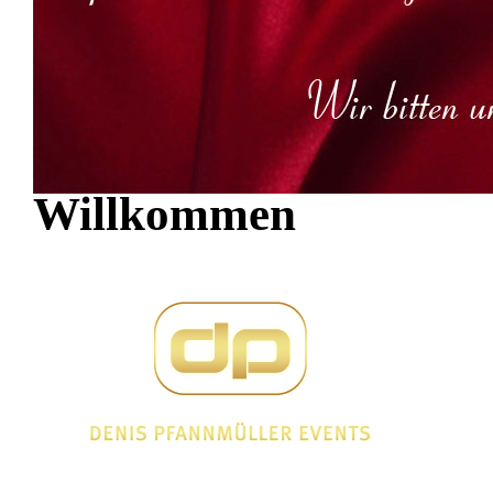
Willkommen