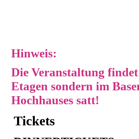
Hinweis:
Die Veranstaltung finde
Etagen sondern im Bas
Hochhauses satt!
Tickets