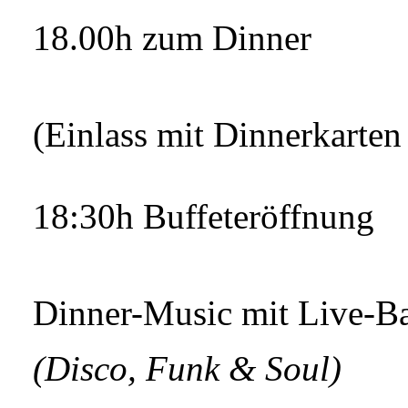
18.00h zum Dinner
(Einlass mit Dinnerkarten
18:30h Buffeteröffnung
Dinner-Music mit Live-B
(Disco, Funk & Soul)