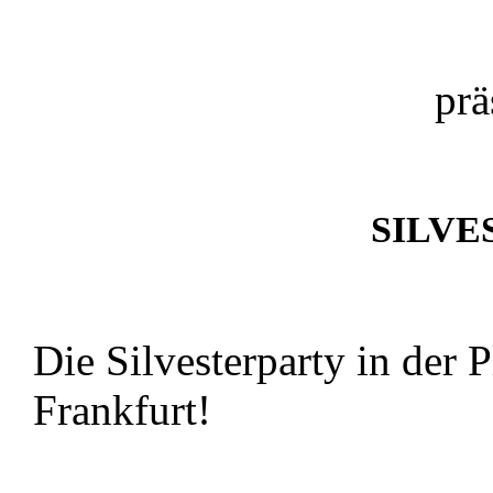
prä
SILVES
Die Silvesterparty in der
Frankfurt!