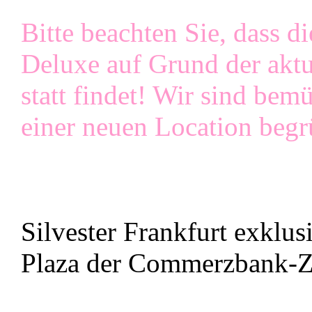
Bitte beachten Sie, dass di
Deluxe auf Grund der aktu
statt findet! Wir sind be
einer neuen Location beg
Silvester Frankfurt exklu
Plaza der Commerzbank-Ze