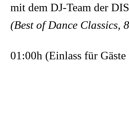
mit dem DJ-Team der 
(Best of Dance Classics,
01:00h (Einlass für Gäste