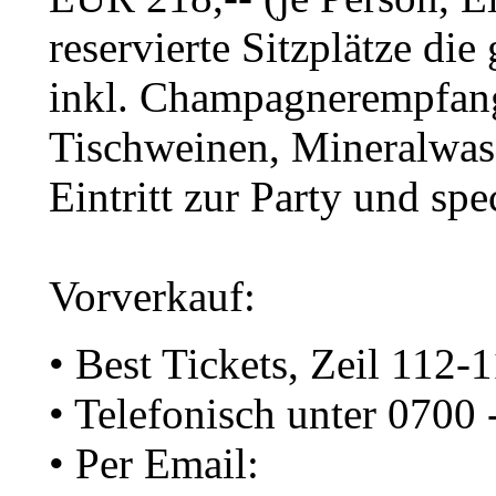
reservierte Sitzplätze di
inkl. Champagnerempfang,
Tischweinen, Mineralwass
Eintritt zur Party und spe
Vorverkauf:
• Best Tickets, Zeil 112-1
• Telefonisch unter 0700 
• Per Email: